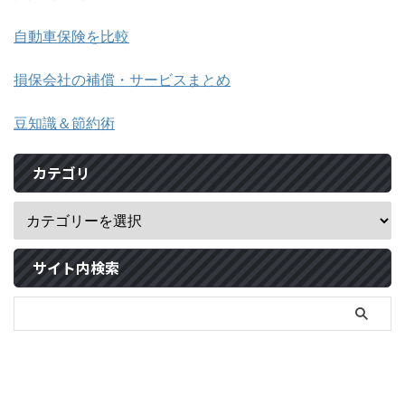
自動車保険を比較
損保会社の補償・サービスまとめ
豆知識＆節約術
カテゴリ
サイト内検索