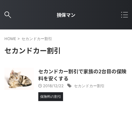
損保マン
HOME
>
セカンドカー割引
セカンドカー割引
セカンドカー割引で家族の2台目の保険
料を安くする
2018/12/22
セカンドカー割引
保険料の割引