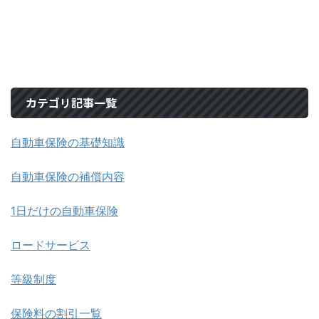
カテゴリ記事一覧
自動車保険の基礎知識
自動車保険の補償内容
1日だけの自動車保険
ロードサービス
等級制度
保険料の割引一覧