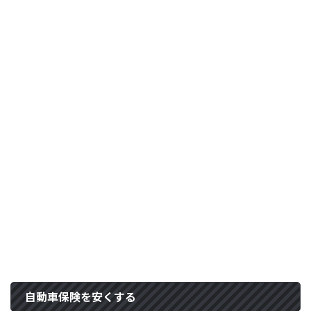
自動車保険を安くする