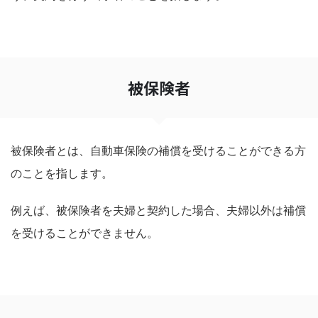
被保険者
被保険者とは、自動車保険の補償を受けることができる方
のことを指します。
例えば、被保険者を夫婦と契約した場合、夫婦以外は補償
を受けることができません。