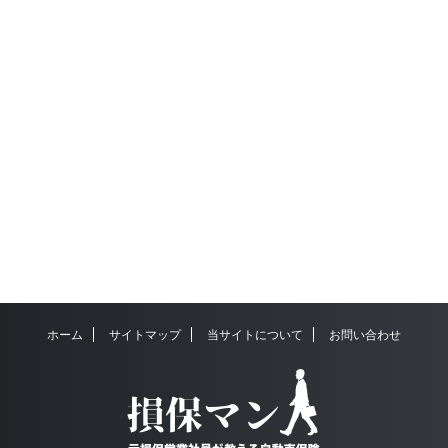
ホーム
サイトマップ
当サイトについて
お問い合わせ