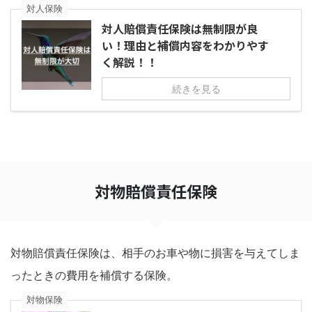
対人保険
対人賠償責任保険は無制限が良
い！理由と補償内容をわかりやす
く解説！！
続きを見る
対物賠償責任保険
対物賠償責任保険は、相手のお車や物に損害を与えてしま
ったときの費用を補償する保険。
対物保険