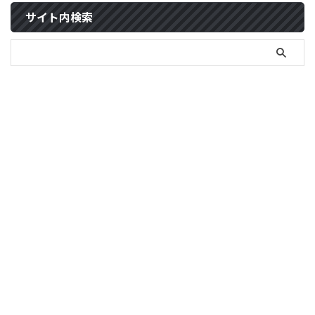
サイト内検索