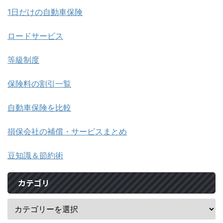
1日だけの自動車保険
ロードサービス
等級制度
保険料の割引一覧
自動車保険を比較
損保会社の補償・サービスまとめ
豆知識＆節約術
カテゴリ