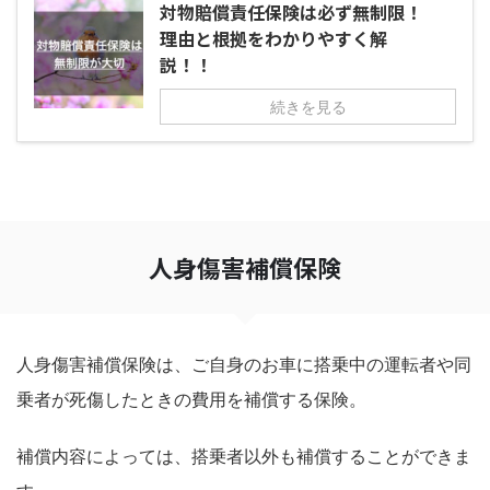
対物賠償責任保険は必ず無制限！
理由と根拠をわかりやすく解
説！！
続きを見る
人身傷害補償保険
人身傷害補償保険は、ご自身のお車に搭乗中の運転者や同
乗者が死傷したときの費用を補償する保険。
補償内容によっては、搭乗者以外も補償することができま