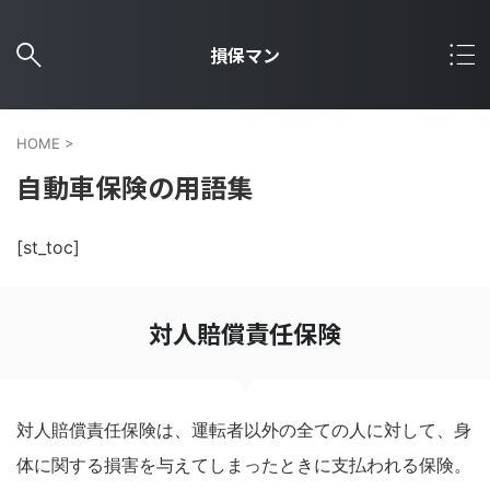
損保マン
HOME
>
自動車保険の用語集
[st_toc]
対人賠償責任保険
対人賠償責任保険は、運転者以外の全ての人に対して、身
体に関する損害を与えてしまったときに支払われる保険。