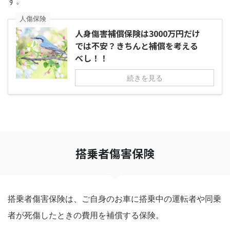
す。
人傷保険
人身傷害補償保険は3000万円だけ
では不安？きちんと補償を考える
べし！！
続きを見る
搭乗者傷害保険
搭乗者傷害保険は、ご自身のお車に搭乗中の運転者や同乗
者が死傷したときの費用を補償する保険。