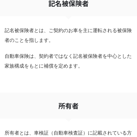
記名被保険者
記名被保険者とは、ご契約のお車を主に運転される被保険
者のことを指します。
自動車保険は、契約者ではなく記名被保険者を中心とした
家族構成をもとに補償を定めます。
所有者
所有者とは、車検証（自動車検査証）に記載されている方