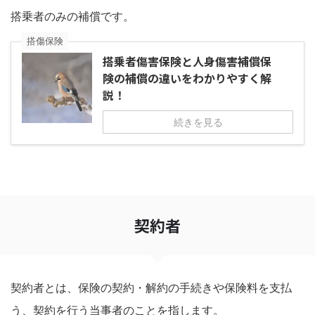
搭乗者のみの補償です。
搭傷保険
搭乗者傷害保険と人身傷害補償保
険の補償の違いをわかりやすく解
説！
続きを見る
契約者
契約者とは、保険の契約・解約の手続きや保険料を支払
う、契約を行う当事者のことを指します。