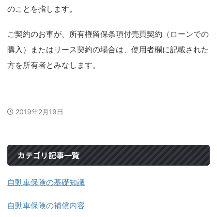
のことを指します。
ご契約のお車が、所有権留保条項付売買契約（ローンでの
購入）またはリース契約の場合は、使用者欄に記載された
方を所有者とみなします。
2019年2月19日
カテゴリ記事一覧
自動車保険の基礎知識
自動車保険の補償内容