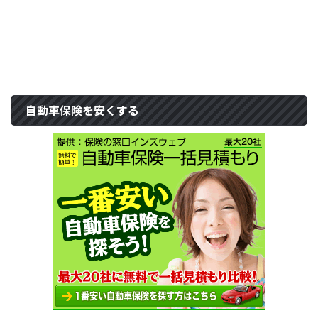
自動車保険を安くする