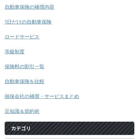
自動車保険の補償内容
1日だけの自動車保険
ロードサービス
等級制度
保険料の割引一覧
自動車保険を比較
損保会社の補償・サービスまとめ
豆知識＆節約術
カテゴリ