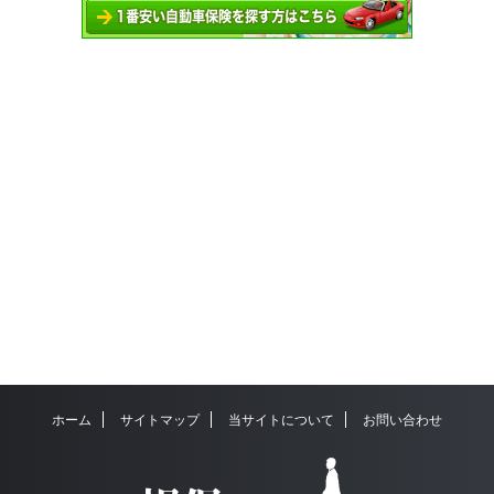
ホーム
サイトマップ
当サイトについて
お問い合わせ