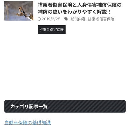
搭乗者傷害保険と人身傷害補償保険の
補償の違いをわかりやすく解説！
2019/2/25
補償内容
,
搭乗者傷害保険
搭乗者傷害保険
カテゴリ記事一覧
自動車保険の基礎知識