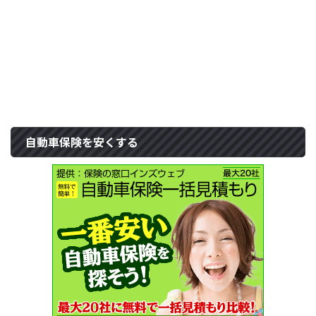
自動車保険を安くする