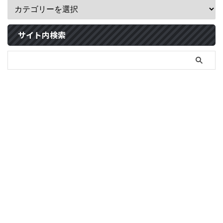
サイト内検索